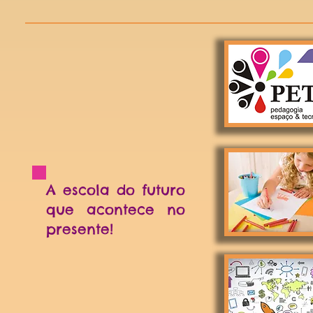
A escola do futuro
que acontece no
presente!